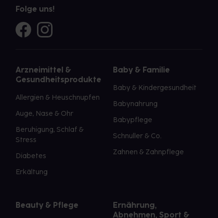
Folge uns!
Arzneimittel &
Baby & Familie
Gesundheitsprodukte
Baby & Kindergesundheit
Allergien & Heuschnupfen
Babynahrung
Auge, Nase & Ohr
Babypflege
Beruhigung, Schlaf &
Schnuller & Co.
Stress
Zahnen & Zahnpflege
Diabetes
Erkältung
Beauty & Pflege
Ernährung,
Abnehmen, Sport &