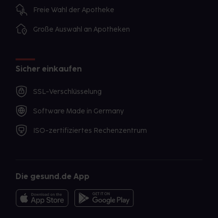
Freie Wahl der Apotheke
Große Auswahl an Apotheken
Sicher einkaufen
SSL-Verschlüsselung
Software Made in Germany
ISO-zertifiziertes Rechenzentrum
Die gesund.de App