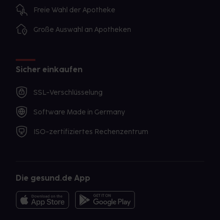
Freie Wahl der Apotheke
Große Auswahl an Apotheken
Sicher einkaufen
SSL-Verschlüsselung
Software Made in Germany
ISO-zertifiziertes Rechenzentrum
Die gesund.de App