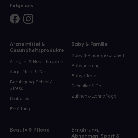
Folge uns!
Arzneimittel &
Baby & Familie
Gesundheitsprodukte
Baby & Kindergesundheit
Allergien & Heuschnupfen
Babynahrung
Auge, Nase & Ohr
Babypflege
Beruhigung, Schlaf &
Schnuller & Co.
Stress
Zahnen & Zahnpflege
Diabetes
Erkältung
Beauty & Pflege
Ernährung,
Abnehmen, Sport &