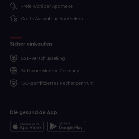
Freie Wahl der Apotheke
Große Auswahl an Apotheken
Sicher einkaufen
SSL-Verschlüsselung
Software Made in Germany
ISO-zertifiziertes Rechenzentrum
Die gesund.de App