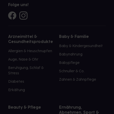
Folge uns!
Arzneimittel &
Baby & Familie
Gesundheitsprodukte
Baby & Kindergesundheit
Allergien & Heuschnupfen
Babynahrung
Auge, Nase & Ohr
Babypflege
Beruhigung, Schlaf &
Schnuller & Co.
Stress
Zahnen & Zahnpflege
Diabetes
Erkältung
Beauty & Pflege
Ernährung,
Abnehmen, Sport &