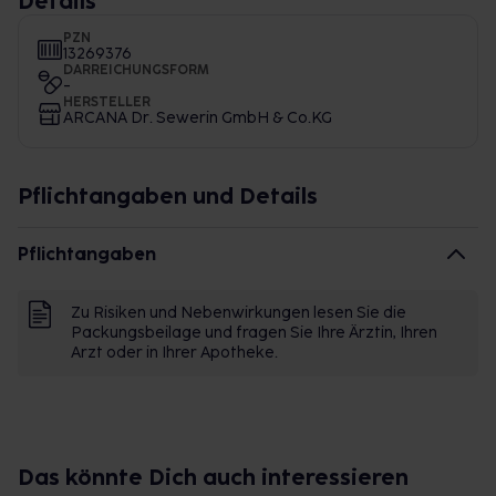
Details
PZN
13269376
DARREICHUNGSFORM
-
HERSTELLER
ARCANA Dr. Sewerin GmbH & Co.KG
Pflichtangaben und Details
Pflichtangaben
Zu Risiken und Nebenwirkungen lesen Sie die
Packungsbeilage und fragen Sie Ihre Ärztin, Ihren
Arzt oder in Ihrer Apotheke.
Das könnte Dich auch interessieren