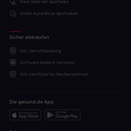
Freie Wahl der Apotheke
Große Auswahl an Apotheken
Sicher einkaufen
SSL-Verschlüsselung
Software Made in Germany
ISO-zertifiziertes Rechenzentrum
Die gesund.de App