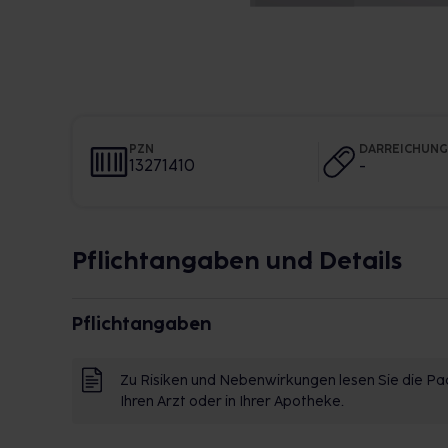
PZN
DARREICHUN
13271410
-
Pflichtangaben und Details
Pflichtangaben
Zu Risiken und Nebenwirkungen lesen Sie die Pac
Ihren Arzt oder in Ihrer Apotheke.