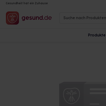
Gesundheit hat ein Zuhause
Produkte