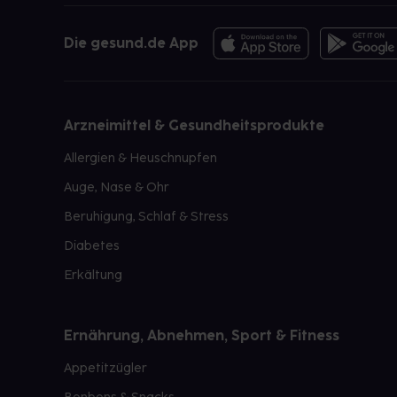
Die gesund.de App
Arzneimittel & Gesundheitsprodukte
Allergien & Heuschnupfen
Auge, Nase & Ohr
Beruhigung, Schlaf & Stress
Diabetes
Erkältung
Ernährung, Abnehmen, Sport & Fitness
Appetitzügler