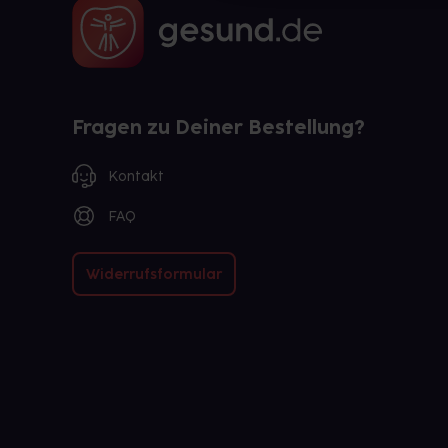
Fragen zu Deiner Bestellung?
Kontakt
FAQ
Widerrufsformular