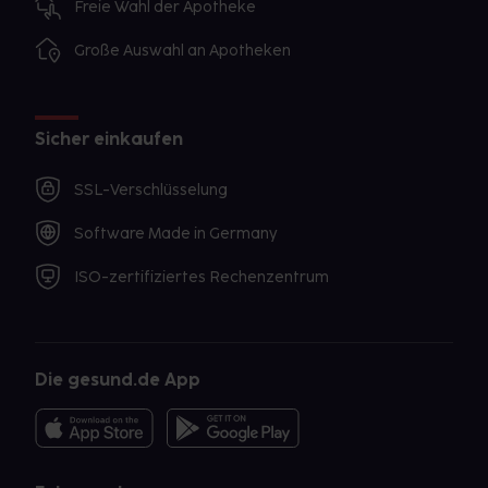
Freie Wahl der Apotheke
Große Auswahl an Apotheken
Sicher einkaufen
SSL-Verschlüsselung
Software Made in Germany
ISO-zertifiziertes Rechenzentrum
Die gesund.de App