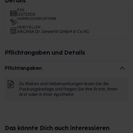
Details
PZN
13272303
DARREICHUNGSFORM
-
HERSTELLER
ARCANA Dr. Sewerin GmbH & Co.KG
Pflichtangaben und Details
Pflichtangaben
Zu Risiken und Nebenwirkungen lesen Sie die
Packungsbeilage und fragen Sie Ihre Ärztin, Ihren
Arzt oder in Ihrer Apotheke.
Das könnte Dich auch interessieren