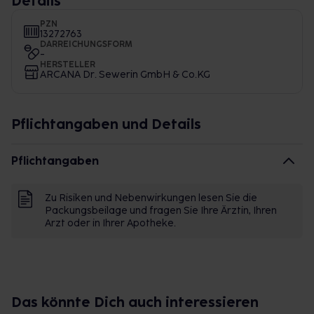
Details
PZN
13272763
DARREICHUNGSFORM
-
HERSTELLER
ARCANA Dr. Sewerin GmbH & Co.KG
Pflichtangaben und Details
Pflichtangaben
Zu Risiken und Nebenwirkungen lesen Sie die
Packungsbeilage und fragen Sie Ihre Ärztin, Ihren
Arzt oder in Ihrer Apotheke.
Das könnte Dich auch interessieren