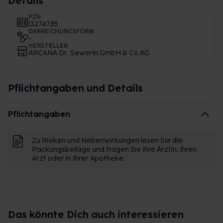
Details
PZN
13274785
DARREICHUNGSFORM
-
HERSTELLER
ARCANA Dr. Sewerin GmbH & Co.KG
Pflichtangaben und Details
Pflichtangaben
Zu Risiken und Nebenwirkungen lesen Sie die
Packungsbeilage und fragen Sie Ihre Ärztin, Ihren
Arzt oder in Ihrer Apotheke.
Das könnte Dich auch interessieren