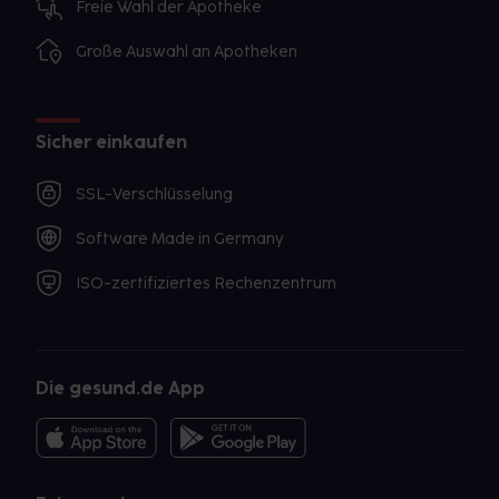
Freie Wahl der Apotheke
Große Auswahl an Apotheken
Sicher einkaufen
SSL-Verschlüsselung
Software Made in Germany
ISO-zertifiziertes Rechenzentrum
Die gesund.de App