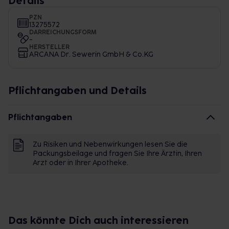
Details
PZN
13275572
DARREICHUNGSFORM
-
HERSTELLER
ARCANA Dr. Sewerin GmbH & Co.KG
Pflichtangaben und Details
Pflichtangaben
Zu Risiken und Nebenwirkungen lesen Sie die
Packungsbeilage und fragen Sie Ihre Ärztin, Ihren
Arzt oder in Ihrer Apotheke.
Das könnte Dich auch interessieren