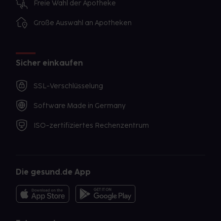
Freie Wahl der Apotheke
Große Auswahl an Apotheken
Sicher einkaufen
SSL-Verschlüsselung
Software Made in Germany
ISO-zertifiziertes Rechenzentrum
Die gesund.de App