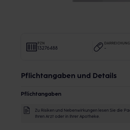
PZN
DARREICHUN
13276488
-
Pflichtangaben und Details
Pflichtangaben
Zu Risiken und Nebenwirkungen lesen Sie die Pac
Ihren Arzt oder in Ihrer Apotheke.