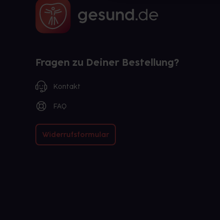
Fragen zu Deiner Bestellung?
Kontakt
FAQ
Widerrufsformular