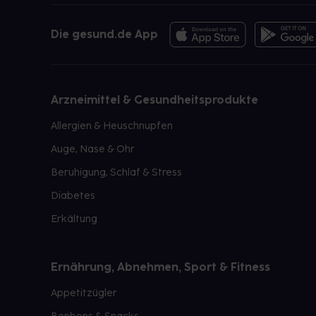
Die gesund.de App
Arzneimittel & Gesundheitsprodukte
Allergien & Heuschnupfen
Auge, Nase & Ohr
Beruhigung, Schlaf & Stress
Diabetes
Erkältung
Ernährung, Abnehmen, Sport & Fitness
Appetitzügler