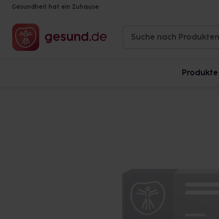
Gesundheit hat ein Zuhause
Produkte