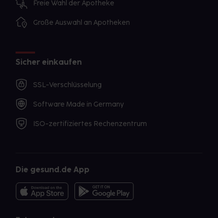
Freie Wahl der Apotheke
Große Auswahl an Apotheken
Sicher einkaufen
SSL-Verschlüsselung
Software Made in Germany
ISO-zertifiziertes Rechenzentrum
Die gesund.de App