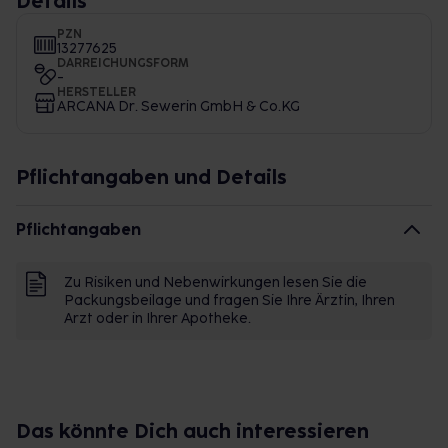
Details
PZN
13277625
DARREICHUNGSFORM
-
HERSTELLER
ARCANA Dr. Sewerin GmbH & Co.KG
Pflichtangaben und Details
Pflichtangaben
Zu Risiken und Nebenwirkungen lesen Sie die
Packungsbeilage und fragen Sie Ihre Ärztin, Ihren
Arzt oder in Ihrer Apotheke.
Das könnte Dich auch interessieren