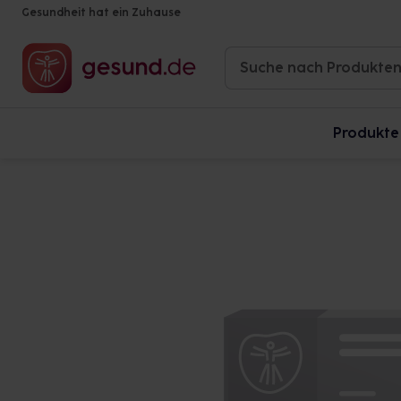
Gesundheit hat ein Zuhause
Produkte