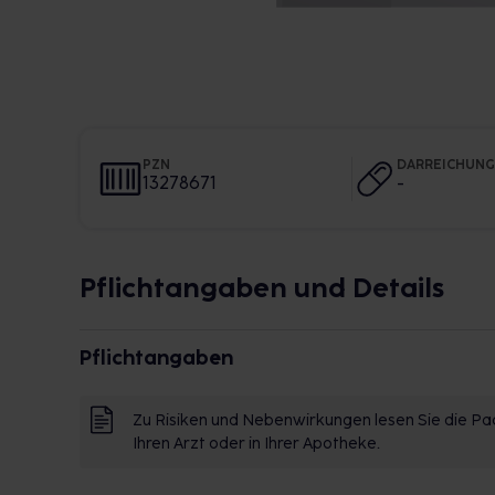
PZN
DARREICHUN
13278671
-
Pflichtangaben und Details
Pflichtangaben
Zu Risiken und Nebenwirkungen lesen Sie die Pac
Ihren Arzt oder in Ihrer Apotheke.