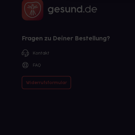
Fragen zu Deiner Bestellung?
Kontakt
FAQ
Widerrufsformular