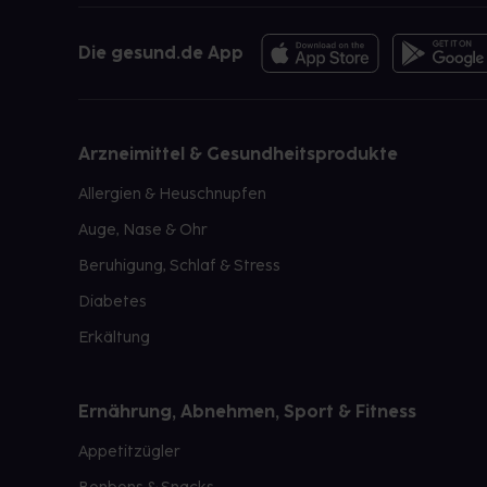
Die gesund.de App
Arzneimittel & Gesundheitsprodukte
Allergien & Heuschnupfen
Auge, Nase & Ohr
Beruhigung, Schlaf & Stress
Diabetes
Erkältung
Ernährung, Abnehmen, Sport & Fitness
Appetitzügler