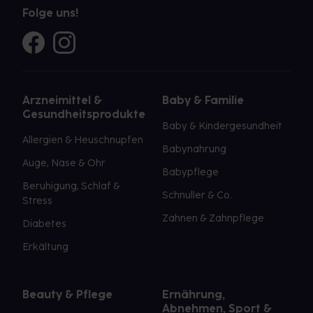
Folge uns!
Arzneimittel &
Baby & Familie
Gesundheitsprodukte
Baby & Kindergesundheit
Allergien & Heuschnupfen
Babynahrung
Auge, Nase & Ohr
Babypflege
Beruhigung, Schlaf &
Schnuller & Co.
Stress
Zahnen & Zahnpflege
Diabetes
Erkältung
Beauty & Pflege
Ernährung,
Abnehmen, Sport &