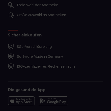
Freie Wahl der Apotheke
Große Auswahl an Apotheken
Sicher einkaufen
SSL-Verschlüsselung
Software Made in Germany
ISO-zertifiziertes Rechenzentrum
Die gesund.de App