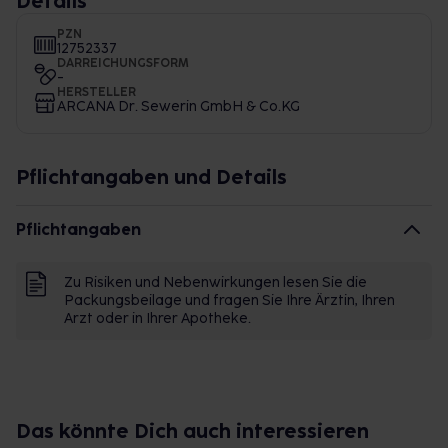
Details
PZN
12752337
DARREICHUNGSFORM
-
HERSTELLER
ARCANA Dr. Sewerin GmbH & Co.KG
Pflichtangaben und Details
Pflichtangaben
Zu Risiken und Nebenwirkungen lesen Sie die
Packungsbeilage und fragen Sie Ihre Ärztin, Ihren
Arzt oder in Ihrer Apotheke.
Das könnte Dich auch interessieren