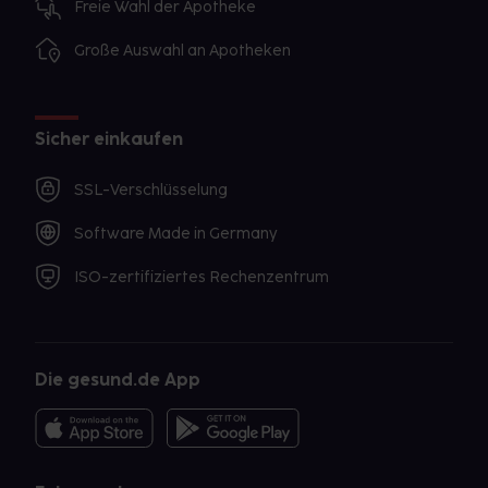
Freie Wahl der Apotheke
Große Auswahl an Apotheken
Sicher einkaufen
SSL-Verschlüsselung
Software Made in Germany
ISO-zertifiziertes Rechenzentrum
Die gesund.de App