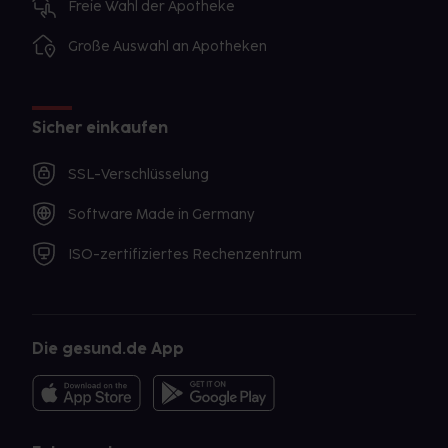
Freie Wahl der Apotheke
Große Auswahl an Apotheken
Sicher einkaufen
SSL-Verschlüsselung
Software Made in Germany
ISO-zertifiziertes Rechenzentrum
Die gesund.de App