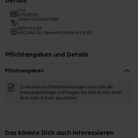
Details
PZN
07538292
DARREICHUNGSFORM
-
HERSTELLER
ARCANA Dr. Sewerin GmbH & Co.KG
Pflichtangaben und Details
Pflichtangaben
Zu Risiken und Nebenwirkungen lesen Sie die
Packungsbeilage und fragen Sie Ihre Ärztin, Ihren
Arzt oder in Ihrer Apotheke.
Das könnte Dich auch interessieren