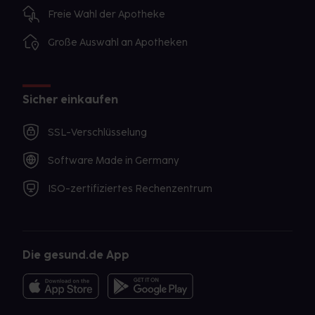
Freie Wahl der Apotheke
Große Auswahl an Apotheken
Sicher einkaufen
SSL-Verschlüsselung
Software Made in Germany
ISO-zertifiziertes Rechenzentrum
Die gesund.de App