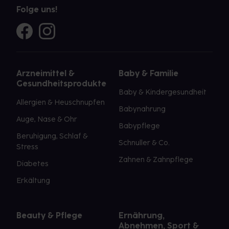
Folge uns!
Arzneimittel &
Baby & Familie
Gesundheitsprodukte
Baby & Kindergesundheit
Allergien & Heuschnupfen
Babynahrung
Auge, Nase & Ohr
Babypflege
Beruhigung, Schlaf &
Schnuller & Co.
Stress
Zahnen & Zahnpflege
Diabetes
Erkältung
Beauty & Pflege
Ernährung,
Abnehmen, Sport &