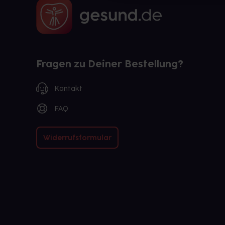
Fragen zu Deiner Bestellung?
Kontakt
FAQ
Widerrufsformular