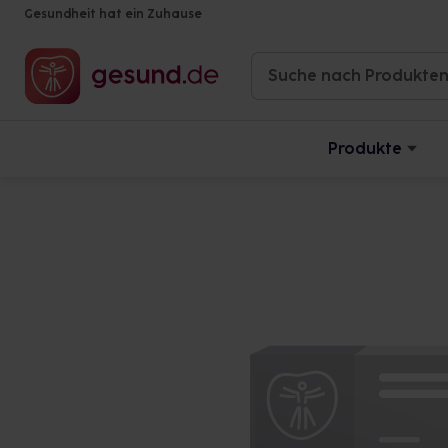
Gesundheit hat ein Zuhause
Produkte