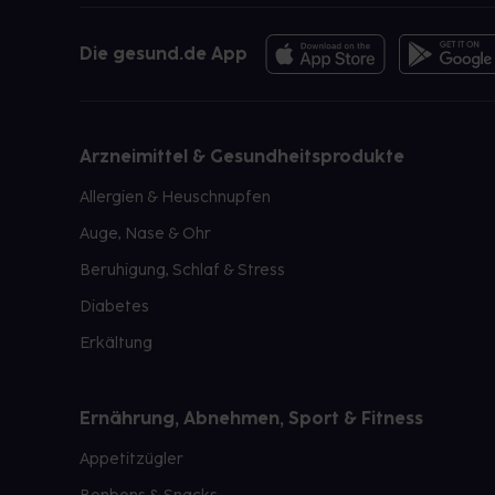
Die gesund.de App
Arzneimittel & Gesundheitsprodukte
Allergien & Heuschnupfen
Auge, Nase & Ohr
Beruhigung, Schlaf & Stress
Diabetes
Erkältung
Ernährung, Abnehmen, Sport & Fitness
Appetitzügler