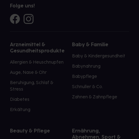
Folge uns!
Arzneimittel &
Baby & Familie
Gesundheitsprodukte
Baby & Kindergesundheit
Allergien & Heuschnupfen
Babynahrung
Auge, Nase & Ohr
Babypflege
Beruhigung, Schlaf &
Schnuller & Co.
Stress
Zahnen & Zahnpflege
Diabetes
Erkältung
Beauty & Pflege
Ernährung,
Abnehmen, Sport &