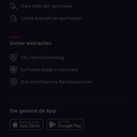
Freie Wahl der Apotheke
Große Auswahl an Apotheken
Sicher einkaufen
SSL-Verschlüsselung
Software Made in Germany
ISO-zertifiziertes Rechenzentrum
Die gesund.de App