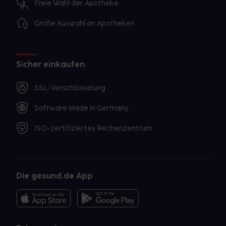
Freie Wahl der Apotheke
Große Auswahl an Apotheken
Sicher einkaufen
SSL-Verschlüsselung
Software Made in Germany
ISO-zertifiziertes Rechenzentrum
Die gesund.de App