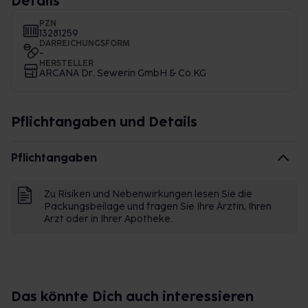
Details
PZN
13281259
DARREICHUNGSFORM
-
HERSTELLER
ARCANA Dr. Sewerin GmbH & Co.KG
Pflichtangaben und Details
Pflichtangaben
Zu Risiken und Nebenwirkungen lesen Sie die
Packungsbeilage und fragen Sie Ihre Ärztin, Ihren
Arzt oder in Ihrer Apotheke.
Das könnte Dich auch interessieren