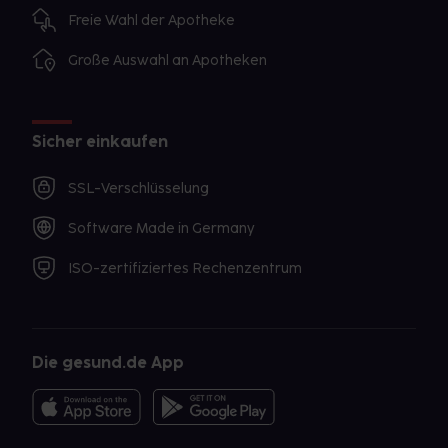
Freie Wahl der Apotheke
Große Auswahl an Apotheken
Sicher einkaufen
SSL-Verschlüsselung
Software Made in Germany
ISO-zertifiziertes Rechenzentrum
Die gesund.de App