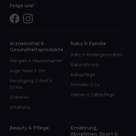
Folge uns!
Arzneimittel &
Baby & Familie
Gesundheitsprodukte
Baby & Kindergesundheit
Allergien & Heuschnupfen
Babynahrung
Auge, Nase & Ohr
Babypflege
Beruhigung, Schlaf &
Schnuller & Co.
Stress
Zahnen & Zahnpflege
Diabetes
Erkältung
Beauty & Pflege
Ernährung,
Abnehmen, Sport &