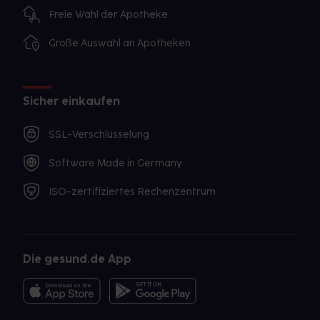
Freie Wahl der Apotheke
Große Auswahl an Apotheken
Sicher einkaufen
SSL-Verschlüsselung
Software Made in Germany
ISO-zertifiziertes Rechenzentrum
Die gesund.de App