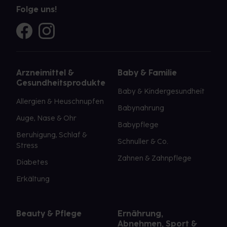
Folge uns!
Arzneimittel &
Baby & Familie
Gesundheitsprodukte
Baby & Kindergesundheit
Allergien & Heuschnupfen
Babynahrung
Auge, Nase & Ohr
Babypflege
Beruhigung, Schlaf &
Schnuller & Co.
Stress
Zahnen & Zahnpflege
Diabetes
Erkältung
Beauty & Pflege
Ernährung,
Abnehmen, Sport &