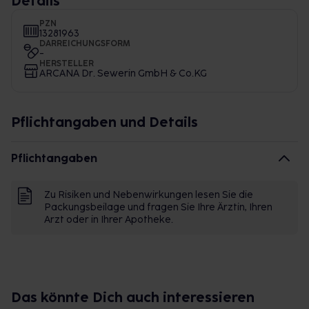
Details
PZN
13281963
DARREICHUNGSFORM
-
HERSTELLER
ARCANA Dr. Sewerin GmbH & Co.KG
Pflichtangaben und Details
Pflichtangaben
Zu Risiken und Nebenwirkungen lesen Sie die
Packungsbeilage und fragen Sie Ihre Ärztin, Ihren
Arzt oder in Ihrer Apotheke.
Das könnte Dich auch interessieren