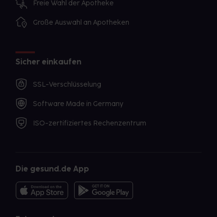
Freie Wahl der Apotheke
Große Auswahl an Apotheken
Sicher einkaufen
SSL-Verschlüsselung
Software Made in Germany
ISO-zertifiziertes Rechenzentrum
Die gesund.de App