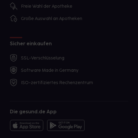
Freie Wahl der Apotheke
Große Auswahl an Apotheken
Sicher einkaufen
SSL-Verschlüsselung
Software Made in Germany
ISO-zertifiziertes Rechenzentrum
Die gesund.de App