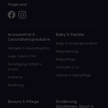
Folge uns!
Arzneimittel &
Baby & Familie
Gesundheitsprodukte
Baby & Kindergesundheit
Allergien & Heuschnupfen
Babynahrung
Auge, Nase & Ohr
Babypflege
Beruhigung, Schlaf &
Schnuller & Co.
Stress
Zahnen & Zahnpflege
Diabetes
Erkältung
Beauty & Pflege
Ernährung,
Abnehmen, Sport &