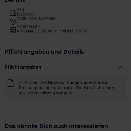
Details
PZN
13283867
DARREICHUNGSFORM
-
HERSTELLER
ARCANA Dr. Sewerin GmbH & Co.KG
Pflichtangaben und Details
Pflichtangaben
Zu Risiken und Nebenwirkungen lesen Sie die
Packungsbeilage und fragen Sie Ihre Ärztin, Ihren
Arzt oder in Ihrer Apotheke.
Das könnte Dich auch interessieren