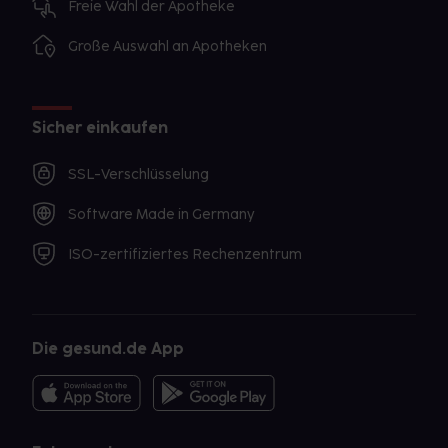
Freie Wahl der Apotheke
Große Auswahl an Apotheken
Sicher einkaufen
SSL-Verschlüsselung
Software Made in Germany
ISO-zertifiziertes Rechenzentrum
Die gesund.de App