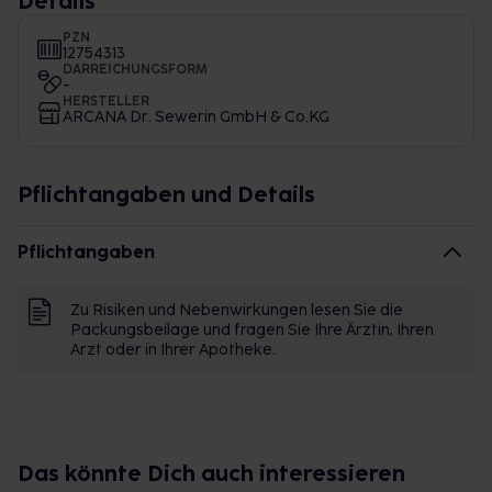
Details
PZN
12754313
DARREICHUNGSFORM
-
HERSTELLER
ARCANA Dr. Sewerin GmbH & Co.KG
Pflichtangaben und Details
Pflichtangaben
Zu Risiken und Nebenwirkungen lesen Sie die
Packungsbeilage und fragen Sie Ihre Ärztin, Ihren
Arzt oder in Ihrer Apotheke.
Das könnte Dich auch interessieren