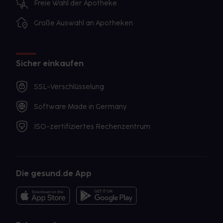
Freie Wahl der Apotheke
Große Auswahl an Apotheken
Sicher einkaufen
SSL-Verschlüsselung
Software Made in Germany
ISO-zertifiziertes Rechenzentrum
Die gesund.de App