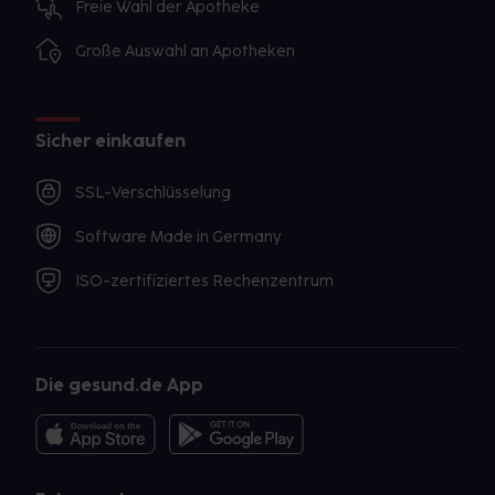
Freie Wahl der Apotheke
Große Auswahl an Apotheken
Sicher einkaufen
SSL-Verschlüsselung
Software Made in Germany
ISO-zertifiziertes Rechenzentrum
Die gesund.de App