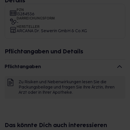
Details
PZN
13284536
DARREICHUNGSFORM
-
HERSTELLER
ARCANA Dr. Sewerin GmbH & Co.KG
Pflichtangaben und Details
Pflichtangaben
Zu Risiken und Nebenwirkungen lesen Sie die
Packungsbeilage und fragen Sie Ihre Ärztin, Ihren
Arzt oder in Ihrer Apotheke.
Das könnte Dich auch interessieren