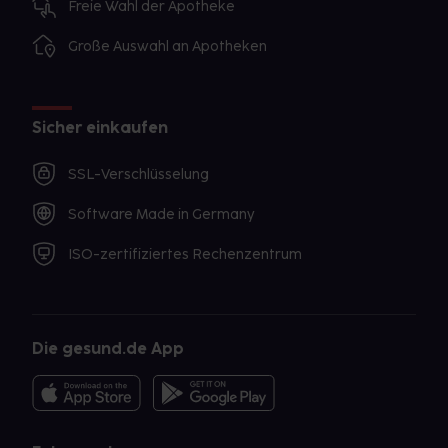
Freie Wahl der Apotheke
Große Auswahl an Apotheken
Sicher einkaufen
SSL-Verschlüsselung
Software Made in Germany
ISO-zertifiziertes Rechenzentrum
Die gesund.de App