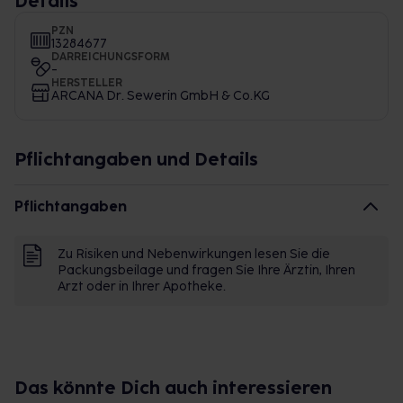
Details
PZN
13284677
DARREICHUNGSFORM
-
HERSTELLER
ARCANA Dr. Sewerin GmbH & Co.KG
Pflichtangaben und Details
Pflichtangaben
Zu Risiken und Nebenwirkungen lesen Sie die
Packungsbeilage und fragen Sie Ihre Ärztin, Ihren
Arzt oder in Ihrer Apotheke.
Das könnte Dich auch interessieren