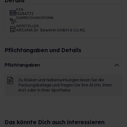
Details
PZN
13284772
DARREICHUNGSFORM
-
HERSTELLER
ARCANA Dr. Sewerin GmbH & Co.KG
Pflichtangaben und Details
Pflichtangaben
Zu Risiken und Nebenwirkungen lesen Sie die
Packungsbeilage und fragen Sie Ihre Ärztin, Ihren
Arzt oder in Ihrer Apotheke.
Das könnte Dich auch interessieren