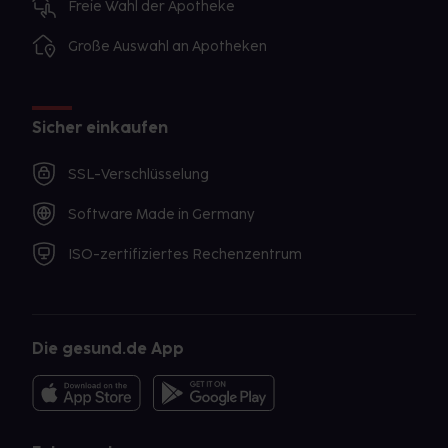
Freie Wahl der Apotheke
Große Auswahl an Apotheken
Sicher einkaufen
SSL-Verschlüsselung
Software Made in Germany
ISO-zertifiziertes Rechenzentrum
Die gesund.de App