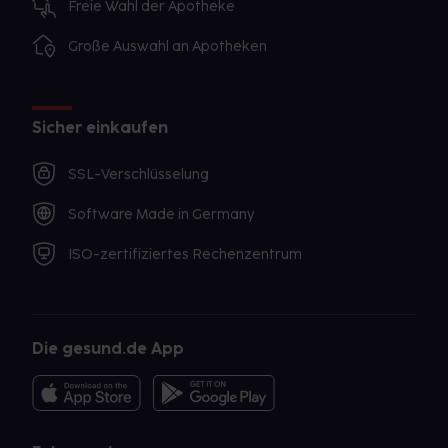
Freie Wahl der Apotheke
Große Auswahl an Apotheken
Sicher einkaufen
SSL-Verschlüsselung
Software Made in Germany
ISO-zertifiziertes Rechenzentrum
Die gesund.de App