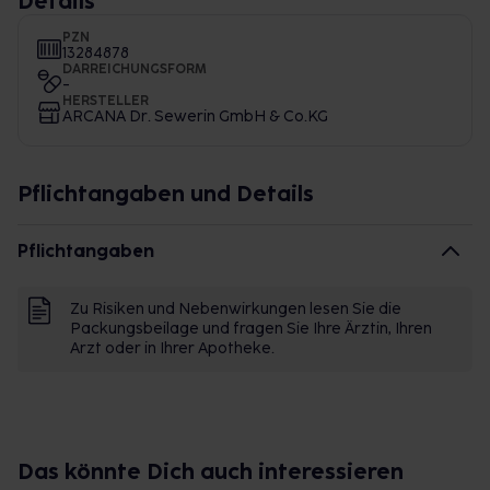
Details
PZN
13284878
DARREICHUNGSFORM
-
HERSTELLER
ARCANA Dr. Sewerin GmbH & Co.KG
Pflichtangaben und Details
Pflichtangaben
Zu Risiken und Nebenwirkungen lesen Sie die
Packungsbeilage und fragen Sie Ihre Ärztin, Ihren
Arzt oder in Ihrer Apotheke.
Das könnte Dich auch interessieren