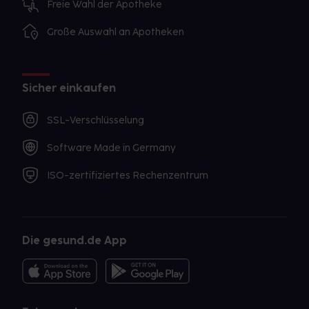
Freie Wahl der Apotheke
Große Auswahl an Apotheken
Sicher einkaufen
SSL-Verschlüsselung
Software Made in Germany
ISO-zertifiziertes Rechenzentrum
Die gesund.de App