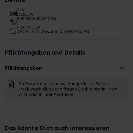
Details
PZN
13285719
DARREICHUNGSFORM
-
HERSTELLER
ARCANA Dr. Sewerin GmbH & Co.KG
Pflichtangaben und Details
Pflichtangaben
Zu Risiken und Nebenwirkungen lesen Sie die
Packungsbeilage und fragen Sie Ihre Ärztin, Ihren
Arzt oder in Ihrer Apotheke.
Das könnte Dich auch interessieren