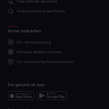
Freie Wahl der Apotheke
Große Auswahl an Apotheken
Sicher einkaufen
SSL-Verschlüsselung
Software Made in Germany
ISO-zertifiziertes Rechenzentrum
Die gesund.de App