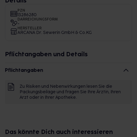
Details
PZN
13286280
DARREICHUNGSFORM
-
HERSTELLER
ARCANA Dr. Sewerin GmbH & Co.KG
Pflichtangaben und Details
Pflichtangaben
Zu Risiken und Nebenwirkungen lesen Sie die
Packungsbeilage und fragen Sie Ihre Ärztin, Ihren
Arzt oder in Ihrer Apotheke.
Das könnte Dich auch interessieren