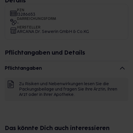
Details
PZN
13286653
DARREICHUNGSFORM
-
HERSTELLER
ARCANA Dr. Sewerin GmbH & Co.KG
Pflichtangaben und Details
Pflichtangaben
Zu Risiken und Nebenwirkungen lesen Sie die
Packungsbeilage und fragen Sie Ihre Ärztin, Ihren
Arzt oder in Ihrer Apotheke.
Das könnte Dich auch interessieren