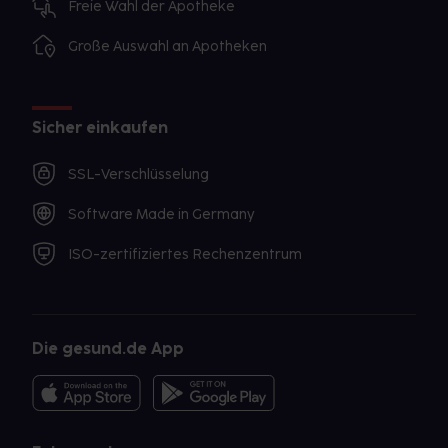
Freie Wahl der Apotheke
Große Auswahl an Apotheken
Sicher einkaufen
SSL-Verschlüsselung
Software Made in Germany
ISO-zertifiziertes Rechenzentrum
Die gesund.de App