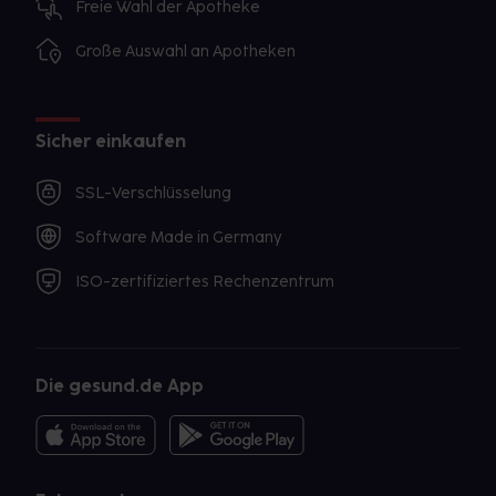
Freie Wahl der Apotheke
Große Auswahl an Apotheken
Sicher einkaufen
SSL-Verschlüsselung
Software Made in Germany
ISO-zertifiziertes Rechenzentrum
Die gesund.de App