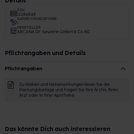
Details
PZN
13286848
DARREICHUNGSFORM
-
HERSTELLER
ARCANA Dr. Sewerin GmbH & Co.KG
Pflichtangaben und Details
Pflichtangaben
Zu Risiken und Nebenwirkungen lesen Sie die
Packungsbeilage und fragen Sie Ihre Ärztin, Ihren
Arzt oder in Ihrer Apotheke.
Das könnte Dich auch interessieren