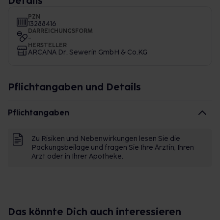
Details
PZN
13288416
DARREICHUNGSFORM
-
HERSTELLER
ARCANA Dr. Sewerin GmbH & Co.KG
Pflichtangaben und Details
Pflichtangaben
Zu Risiken und Nebenwirkungen lesen Sie die
Packungsbeilage und fragen Sie Ihre Ärztin, Ihren
Arzt oder in Ihrer Apotheke.
Das könnte Dich auch interessieren