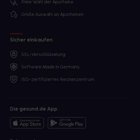
Freie Wahl der Apotheke
Große Auswahl an Apotheken
Sicher einkaufen
SSL-Verschlüsselung
Software Made in Germany
ISO-zertifiziertes Rechenzentrum
Die gesund.de App