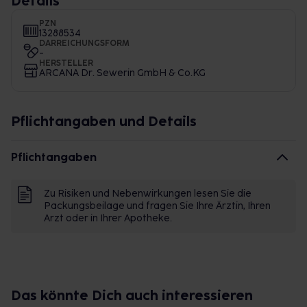
Details
PZN
13288534
DARREICHUNGSFORM
-
HERSTELLER
ARCANA Dr. Sewerin GmbH & Co.KG
Pflichtangaben und Details
Pflichtangaben
Zu Risiken und Nebenwirkungen lesen Sie die
Packungsbeilage und fragen Sie Ihre Ärztin, Ihren
Arzt oder in Ihrer Apotheke.
Das könnte Dich auch interessieren