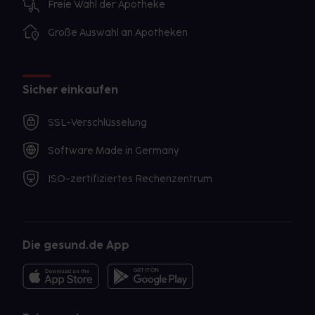
Freie Wahl der Apotheke
Große Auswahl an Apotheken
Sicher einkaufen
SSL-Verschlüsselung
Software Made in Germany
ISO-zertifiziertes Rechenzentrum
Die gesund.de App