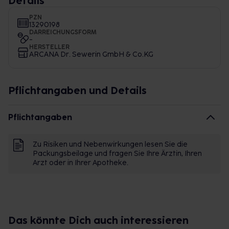
Details
PZN
13290198
DARREICHUNGSFORM
-
HERSTELLER
ARCANA Dr. Sewerin GmbH & Co.KG
Pflichtangaben und Details
Pflichtangaben
Zu Risiken und Nebenwirkungen lesen Sie die
Packungsbeilage und fragen Sie Ihre Ärztin, Ihren
Arzt oder in Ihrer Apotheke.
Das könnte Dich auch interessieren