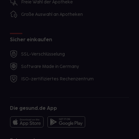
Freie Wahl der Apotheke
Große Auswahl an Apotheken
Sicher einkaufen
SSL-Verschlüsselung
Software Made in Germany
ISO-zertifiziertes Rechenzentrum
Die gesund.de App