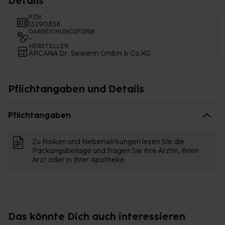
Details
PZN
13290838
DARREICHUNGSFORM
-
HERSTELLER
ARCANA Dr. Sewerin GmbH & Co.KG
Pflichtangaben und Details
Pflichtangaben
Zu Risiken und Nebenwirkungen lesen Sie die
Packungsbeilage und fragen Sie Ihre Ärztin, Ihren
Arzt oder in Ihrer Apotheke.
Das könnte Dich auch interessieren