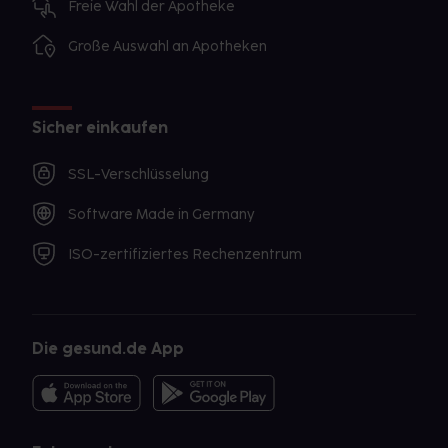
Freie Wahl der Apotheke
Große Auswahl an Apotheken
Sicher einkaufen
SSL-Verschlüsselung
Software Made in Germany
ISO-zertifiziertes Rechenzentrum
Die gesund.de App