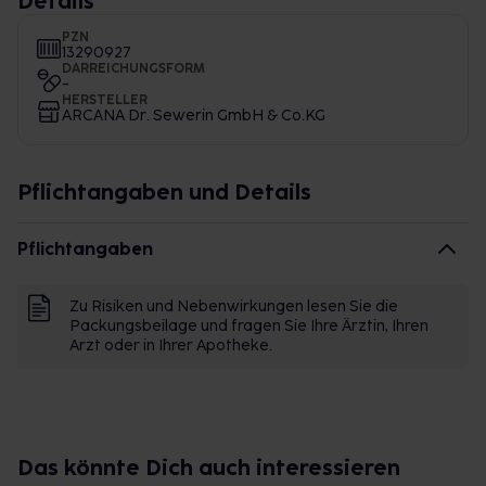
Details
PZN
13290927
DARREICHUNGSFORM
-
HERSTELLER
ARCANA Dr. Sewerin GmbH & Co.KG
Pflichtangaben und Details
Pflichtangaben
Zu Risiken und Nebenwirkungen lesen Sie die
Packungsbeilage und fragen Sie Ihre Ärztin, Ihren
Arzt oder in Ihrer Apotheke.
Das könnte Dich auch interessieren