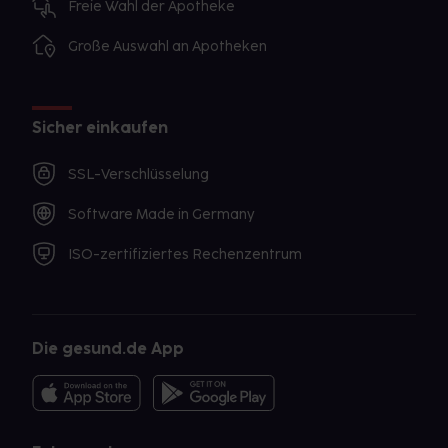
Freie Wahl der Apotheke
Große Auswahl an Apotheken
Sicher einkaufen
SSL-Verschlüsselung
Software Made in Germany
ISO-zertifiziertes Rechenzentrum
Die gesund.de App