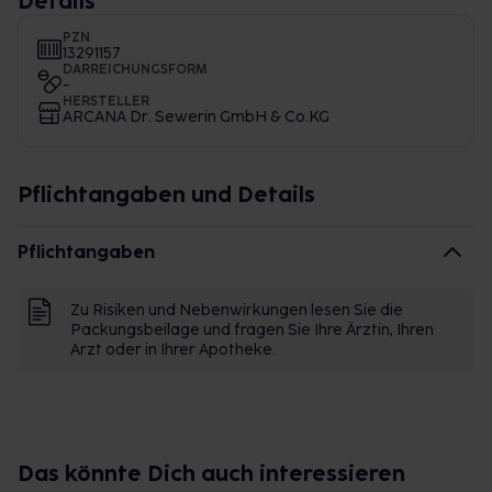
Details
PZN
13291157
DARREICHUNGSFORM
-
HERSTELLER
ARCANA Dr. Sewerin GmbH & Co.KG
Pflichtangaben und Details
Pflichtangaben
Zu Risiken und Nebenwirkungen lesen Sie die
Packungsbeilage und fragen Sie Ihre Ärztin, Ihren
Arzt oder in Ihrer Apotheke.
Das könnte Dich auch interessieren