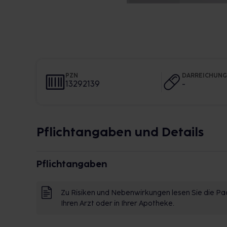
PZN
DARREICHUN
13292139
-
Pflichtangaben und Details
Pflichtangaben
Zu Risiken und Nebenwirkungen lesen Sie die Pac
Ihren Arzt oder in Ihrer Apotheke.