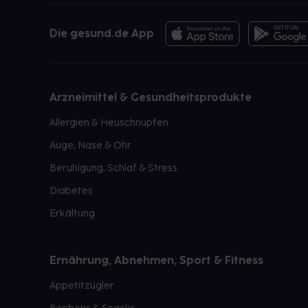
Die gesund.de App
Arzneimittel & Gesundheitsprodukte
Allergien & Heuschnupfen
Auge, Nase & Ohr
Beruhigung, Schlaf & Stress
Diabetes
Erkältung
Ernährung, Abnehmen, Sport & Fitness
Appetitzügler