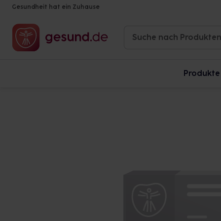
Gesundheit hat ein Zuhause
Produkte