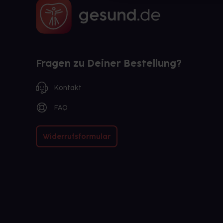
Fragen zu Deiner Bestellung?
Kontakt
FAQ
Widerrufsformular