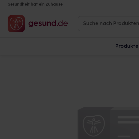
Gesundheit hat ein Zuhause
Produkte