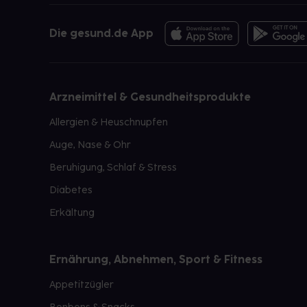
Die gesund.de App
Arzneimittel & Gesundheitsprodukte
Allergien & Heuschnupfen
Auge, Nase & Ohr
Beruhigung, Schlaf & Stress
Diabetes
Erkältung
Ernährung, Abnehmen, Sport & Fitness
Appetitzügler