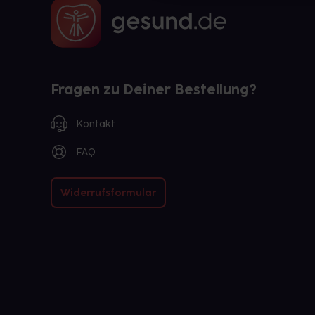
Fragen zu Deiner Bestellung?
Kontakt
FAQ
Widerrufsformular