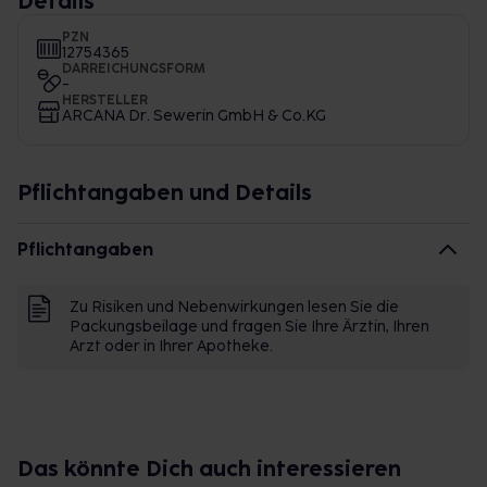
Details
PZN
12754365
DARREICHUNGSFORM
-
HERSTELLER
ARCANA Dr. Sewerin GmbH & Co.KG
Pflichtangaben und Details
Pflichtangaben
Zu Risiken und Nebenwirkungen lesen Sie die
Packungsbeilage und fragen Sie Ihre Ärztin, Ihren
Arzt oder in Ihrer Apotheke.
Das könnte Dich auch interessieren