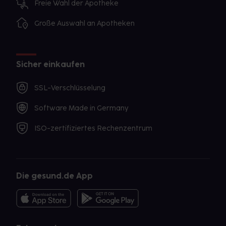
Freie Wahl der Apotheke
Große Auswahl an Apotheken
Sicher einkaufen
SSL-Verschlüsselung
Software Made in Germany
ISO-zertifiziertes Rechenzentrum
Die gesund.de App