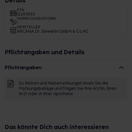
Details
PZN
13293593
DARREICHUNGSFORM
-
HERSTELLER
ARCANA Dr. Sewerin GmbH & Co.KG
Pflichtangaben und Details
Pflichtangaben
Zu Risiken und Nebenwirkungen lesen Sie die
Packungsbeilage und fragen Sie Ihre Ärztin, Ihren
Arzt oder in Ihrer Apotheke.
Das könnte Dich auch interessieren