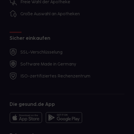
Freie Wahl der Apotheke
Große Auswahl an Apotheken
Sicher einkaufen
SSL-Verschlüsselung
Software Made in Germany
ISO-zertifiziertes Rechenzentrum
Die gesund.de App