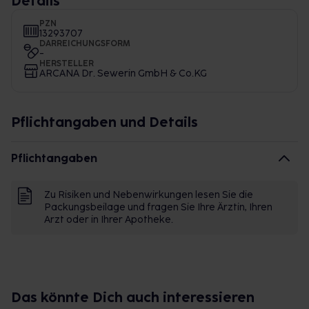
Details
PZN
13293707
DARREICHUNGSFORM
-
HERSTELLER
ARCANA Dr. Sewerin GmbH & Co.KG
Pflichtangaben und Details
Pflichtangaben
Zu Risiken und Nebenwirkungen lesen Sie die
Packungsbeilage und fragen Sie Ihre Ärztin, Ihren
Arzt oder in Ihrer Apotheke.
Das könnte Dich auch interessieren