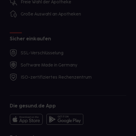
Freie Wahl der Apotheke
Große Auswahl an Apotheken
Sicher einkaufen
SSL-Verschlüsselung
Software Made in Germany
ISO-zertifiziertes Rechenzentrum
Die gesund.de App