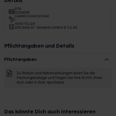
Details
PZN
13294581
DARREICHUNGSFORM
-
HERSTELLER
ARCANA Dr. Sewerin GmbH & Co.KG
Pflichtangaben und Details
Pflichtangaben
Zu Risiken und Nebenwirkungen lesen Sie die
Packungsbeilage und fragen Sie Ihre Ärztin, Ihren
Arzt oder in Ihrer Apotheke.
Das könnte Dich auch interessieren