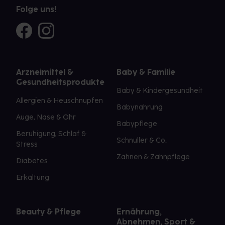
Folge uns!
Arzneimittel &
Baby & Familie
Gesundheitsprodukte
Baby & Kindergesundheit
Allergien & Heuschnupfen
Babynahrung
Auge, Nase & Ohr
Babypflege
Beruhigung, Schlaf &
Schnuller & Co.
Stress
Zahnen & Zahnpflege
Diabetes
Erkältung
Beauty & Pflege
Ernährung,
Abnehmen, Sport &