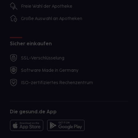
Freie Wahl der Apotheke
Große Auswahl an Apotheken
Sicher einkaufen
SSL-Verschlüsselung
Software Made in Germany
ISO-zertifiziertes Rechenzentrum
Die gesund.de App