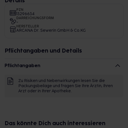
Details
PZN
13296634
DARREICHUNGSFORM
-
HERSTELLER
ARCANA Dr. Sewerin GmbH & Co.KG
Pflichtangaben und Details
Pflichtangaben
Zu Risiken und Nebenwirkungen lesen Sie die
Packungsbeilage und fragen Sie Ihre Ärztin, Ihren
Arzt oder in Ihrer Apotheke.
Das könnte Dich auch interessieren