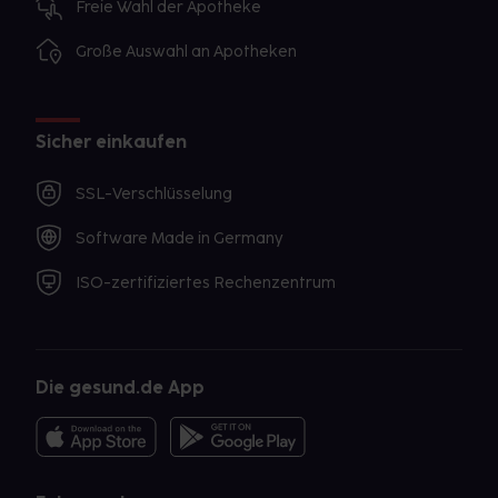
Freie Wahl der Apotheke
Große Auswahl an Apotheken
Sicher einkaufen
SSL-Verschlüsselung
Software Made in Germany
ISO-zertifiziertes Rechenzentrum
Die gesund.de App