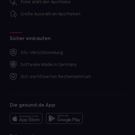
Freie Wahl der Apotheke
Große Auswahl an Apotheken
Sicher einkaufen
SSL-Verschlüsselung
Software Made in Germany
ISO-zertifiziertes Rechenzentrum
Die gesund.de App