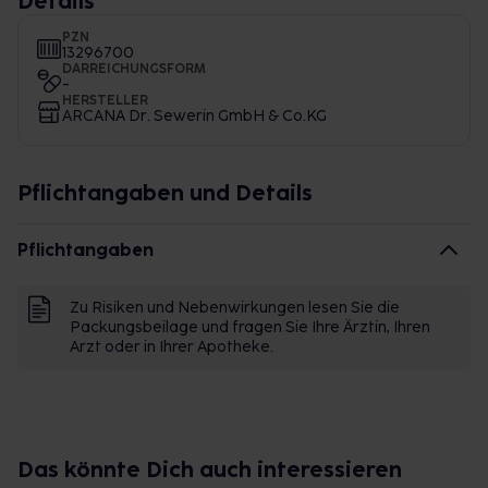
Details
PZN
13296700
DARREICHUNGSFORM
-
HERSTELLER
ARCANA Dr. Sewerin GmbH & Co.KG
Pflichtangaben und Details
Pflichtangaben
Zu Risiken und Nebenwirkungen lesen Sie die
Packungsbeilage und fragen Sie Ihre Ärztin, Ihren
Arzt oder in Ihrer Apotheke.
Das könnte Dich auch interessieren