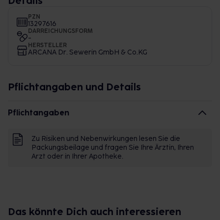
Details
PZN
13297616
DARREICHUNGSFORM
-
HERSTELLER
ARCANA Dr. Sewerin GmbH & Co.KG
Pflichtangaben und Details
Pflichtangaben
Zu Risiken und Nebenwirkungen lesen Sie die
Packungsbeilage und fragen Sie Ihre Ärztin, Ihren
Arzt oder in Ihrer Apotheke.
Das könnte Dich auch interessieren