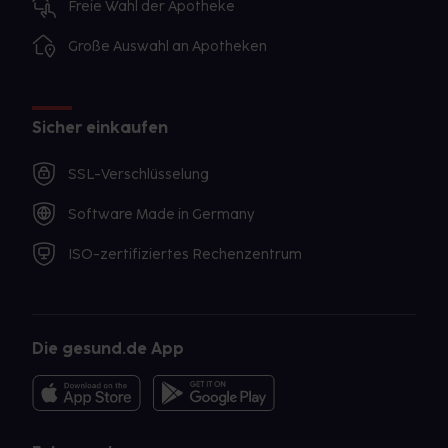
Freie Wahl der Apotheke
Große Auswahl an Apotheken
Sicher einkaufen
SSL-Verschlüsselung
Software Made in Germany
ISO-zertifiziertes Rechenzentrum
Die gesund.de App