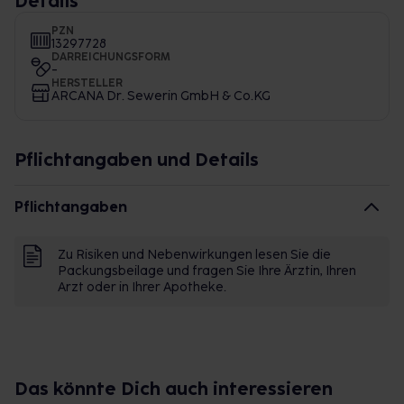
Details
PZN
13297728
DARREICHUNGSFORM
-
HERSTELLER
ARCANA Dr. Sewerin GmbH & Co.KG
Pflichtangaben und Details
Pflichtangaben
Zu Risiken und Nebenwirkungen lesen Sie die
Packungsbeilage und fragen Sie Ihre Ärztin, Ihren
Arzt oder in Ihrer Apotheke.
Das könnte Dich auch interessieren