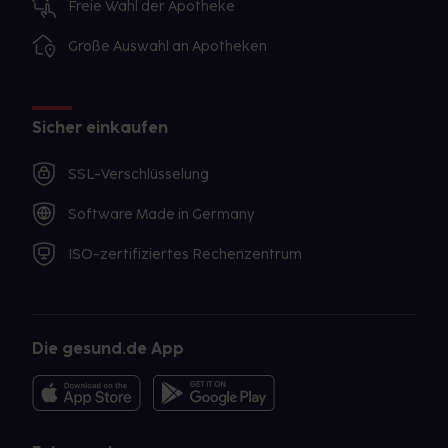
Freie Wahl der Apotheke
Große Auswahl an Apotheken
Sicher einkaufen
SSL-Verschlüsselung
Software Made in Germany
ISO-zertifiziertes Rechenzentrum
Die gesund.de App